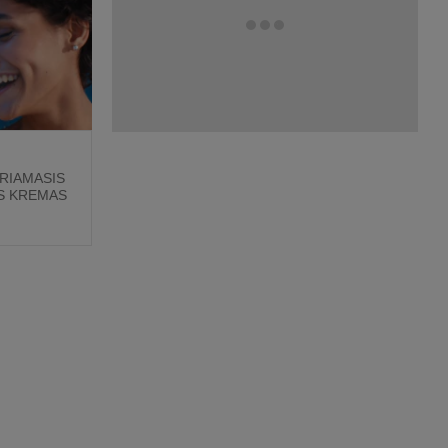
RIAMASIS
S KREMAS