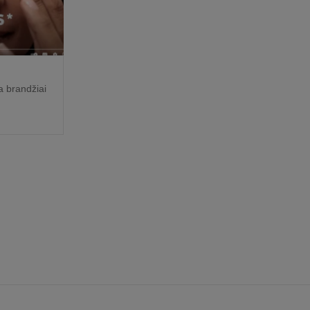
a brandžiai