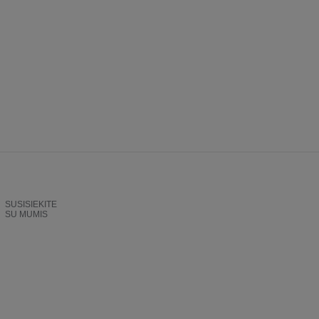
SUSISIEKITE
SU MUMIS