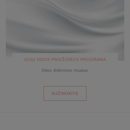
JŪSŲ ODOS PRIEŽIŪROS PROGRAMA
Odos drėkinimo ritualas
SUŽINOKITE