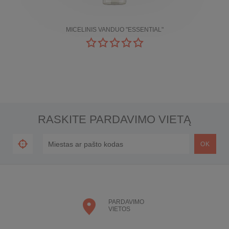
MICELINIS VANDUO "ESSENTIAL"
RASKITE PARDAVIMO VIETĄ
PARDAVIMO
VIETOS