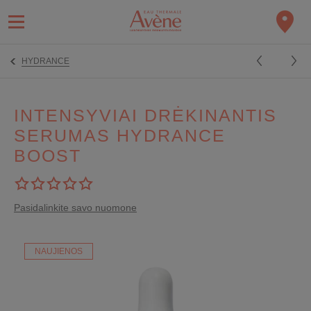
HYDRANCE
INTENSYVIAI DRĖKINANTIS
SERUMAS HYDRANCE
BOOST
Pasidalinkite savo nuomone
NAUJIENOS