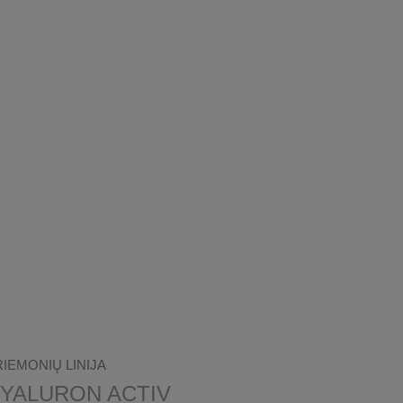
IEMONIŲ LINIJA
YALURON ACTIV