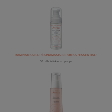
RAMINAMASIS DRĖKINAMASIS SERUMAS "ESSENTIAL"
30 ml buteliukas su pompa