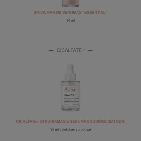
GAIVINAMASIS SERUMAS "ESSENTIAL"
30 ml
CICALFATE+
CICALFATE+ ATKURIAMASIS SERUMAS SUDIRGUSIAI ODAI
30 ml buteliukas su pompa