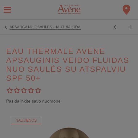
APSAUGA NUO SAULĖS - JAUTRIAI ODAI
EAU THERMALE AVENE
APSAUGINIS VEIDO FLUIDAS
NUO SAULĖS SU ATSPALVIU
SPF 50+
Pasidalinkite savo nuomone
NAUJIENOS