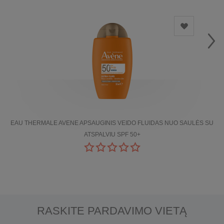
EAU THERMALE AVENE APSAUGINIS VEIDO FLUIDAS NUO SAULĖS SU
ATSPALVIU SPF 50+
RASKITE PARDAVIMO VIETĄ