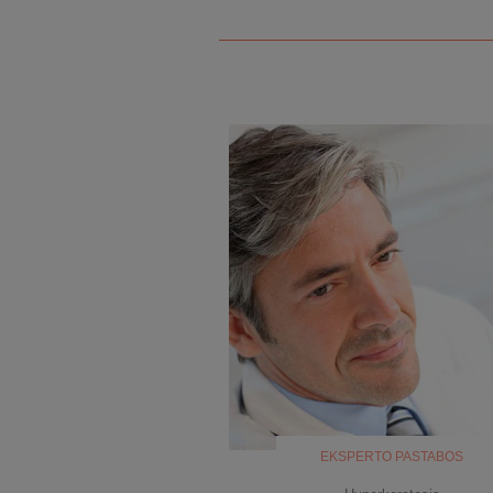
EKSPERTO PASTABOS