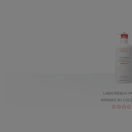
LABAI RIEBUS V
KREMAS SU COL