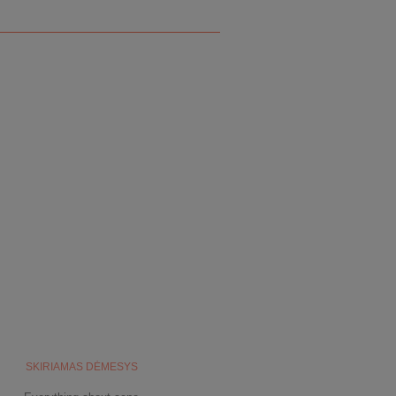
SKIRIAMAS DĖMESYS