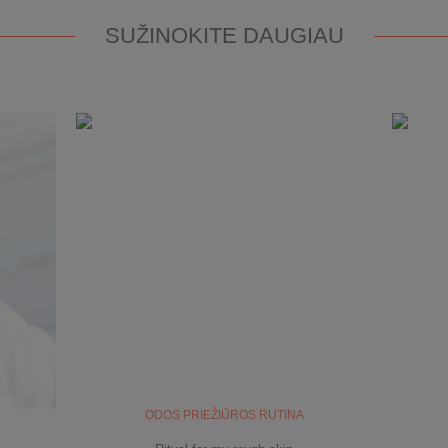
SUŽINOKITE DAUGIAU
ODOS PRIEŽIŪROS RUTINA