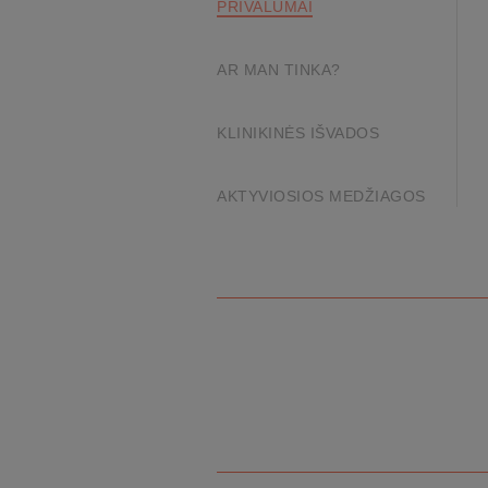
PRIVALUMAI
AR MAN TINKA?
KLINIKINĖS IŠVADOS
AKTYVIOSIOS MEDŽIAGOS