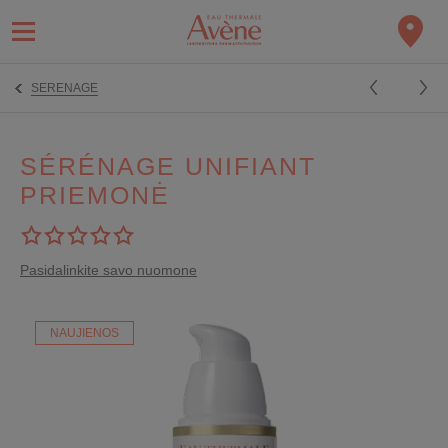
SERENAGE
SÉRÉNAGE UNIFIANT
PRIEMONĖ
Pasidalinkite savo nuomone
NAUJIENOS