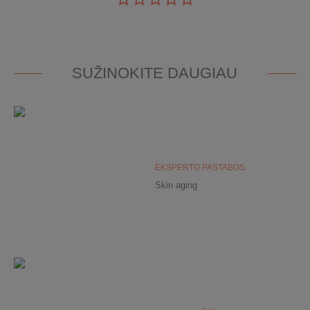
SUŽINOKITE DAUGIAU
EKSPERTO PASTABOS
Skin aging