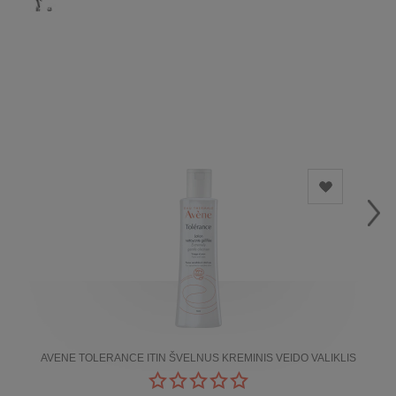
AVENE TOLERANCE ITIN ŠVELNUS KREMINIS VEIDO VALIKLIS