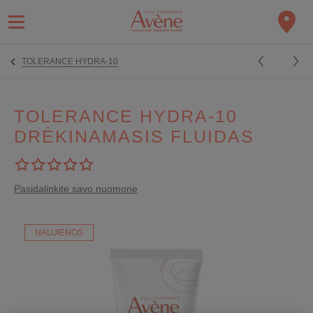
TOLERANCE HYDRA-10
TOLERANCE HYDRA-10
DRĖKINAMASIS FLUIDAS
Pasidalinkite savo nuomone
NAUJIENOS