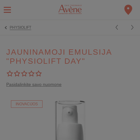
PHYSIOLIFT
JAUNINAMOJI EMULSIJA
"PHYSIOLIFT DAY"
Pasidalinkite savo nuomone
INOVACIJOS