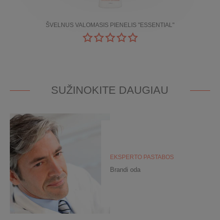
ŠVELNUS VALOMASIS PIENELIS "ESSENTIAL"
SUŽINOKITE DAUGIAU
EKSPERTO PASTABOS
Brandi oda