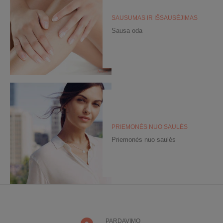
SAUSUMAS IR IŠSAUSĖJIMAS
Sausa oda
PRIEMONĖS NUO SAULĖS
Priemonės nuo saulės
PARDAVIMO