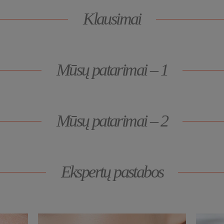
Klausimai
Mūsų patarimai – 1
Mūsų patarimai – 2
Ekspertų pastabos