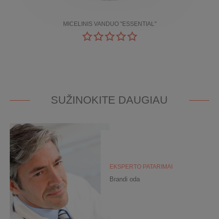
MICELINIS VANDUO "ESSENTIAL"
SUŽINOKITE DAUGIAU
EKSPERTO PATARIMAI
Brandi oda