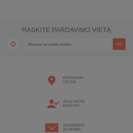
RASKITE PARDAVIMO VIETĄ
PARDAVIMO
VIETOS
JŪSŲ AVÈNE
PASKYRA
SUSISIEKITE
SU MUMIS